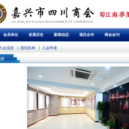
会员单位
发展历史
新闻动态
项目合作
商会会刊
入会流程
|
组织机构
|
入会申请
简介