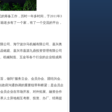
式的筹备工作，历时一年多时间，于2011年3
川籍老乡有了一个家，有了一个交流的平台，
有限公司、海宁波尔马机械有限公司、
嘉兴奥
丽晶铭庭、嘉兴市嘉源九鼎投资管理有限公司
饰、机械制造、五金等各个行业的企业组成商
旨，做到“服务立会、会员办会、团结兴会、
与政府沟通协调的重要纽带和桥梁；是会员企
在会员企业在市场开发、对外拓展、融资合作
商界人士异地相互考察、投资、办厂、经商提