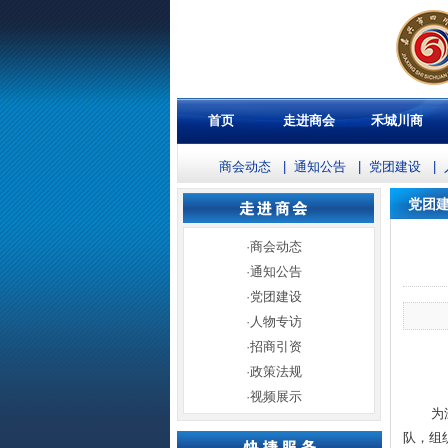
首页
走进商会
禾城川商
商会动态
|
通知公告
|
党团建设
|
党团
·
商会动态
·
通知公告
·
党团建设
·
人物专访
·
招商引资
·
政策法规
·
视频展示
为
队，组